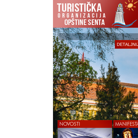
DETALJNI
NOVOSTI
MANIFEST