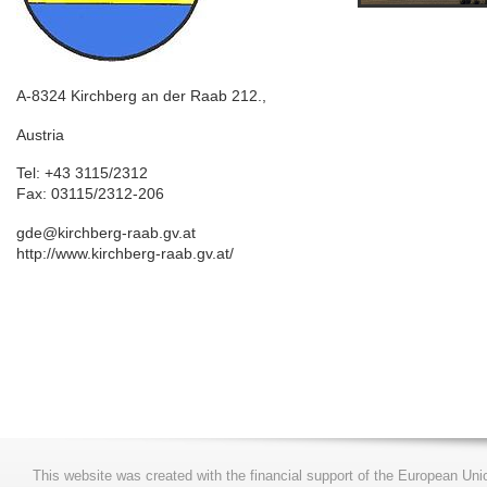
A-8324 Kirchberg an der Raab 212.,
Austria
Tel: +43 3115/2312
Fax: 03115/2312-206
gde@kirchberg-raab.gv.at
http://www.kirchberg-raab.gv.at/
This website was created with the financial support of the European Uni