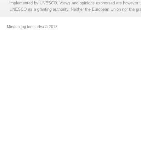
implemented by UNESCO. Views and opinions expressed are however those
UNESCO as a granting authority. Neither the European Union nor the gran
Minden jog fenntartva © 2013