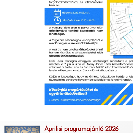
Áprilisi programajánló 2026