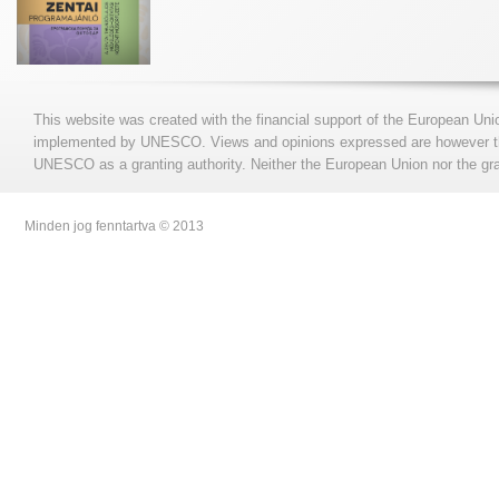
This website was created with the financial support of the European Uni
implemented by UNESCO. Views and opinions expressed are however those
UNESCO as a granting authority. Neither the European Union nor the gran
Minden jog fenntartva © 2013