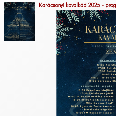
Karácsonyi kavalkád 2025 - pro