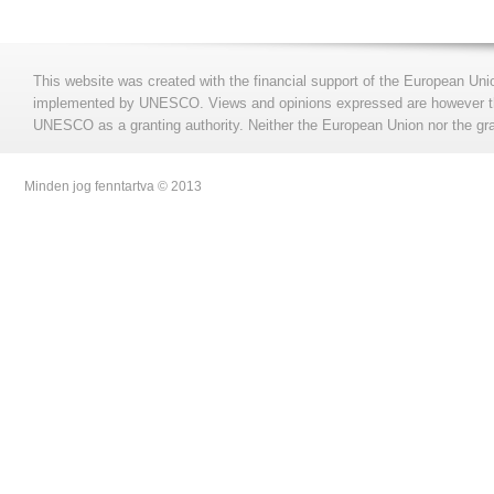
This website was created with the financial support of the European Uni
implemented by UNESCO. Views and opinions expressed are however those
UNESCO as a granting authority. Neither the European Union nor the gran
Minden jog fenntartva © 2013