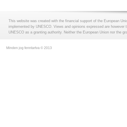
This website was created with the financial support of the European Uni
implemented by UNESCO. Views and opinions expressed are however those
UNESCO as a granting authority. Neither the European Union nor the gran
Minden jog fenntartva © 2013