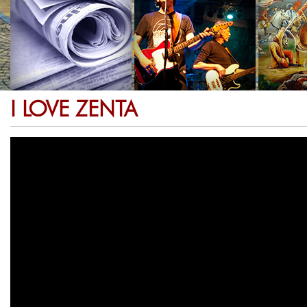
I LOVE ZENTA