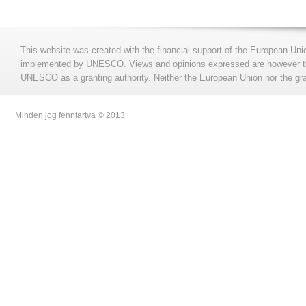
This website was created with the financial support of the European Uni
implemented by UNESCO. Views and opinions expressed are however those
UNESCO as a granting authority. Neither the European Union nor the gran
Minden jog fenntartva © 2013