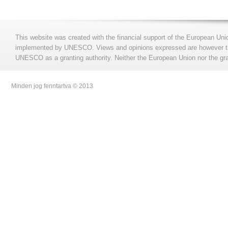
This website was created with the financial support of the European Uni
implemented by UNESCO. Views and opinions expressed are however those
UNESCO as a granting authority. Neither the European Union nor the gran
Minden jog fenntartva © 2013