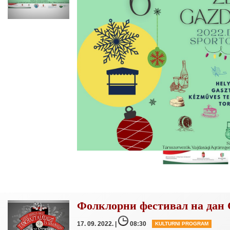
Фолклорни фестивал на дан
17. 09. 2022. |
08:30
KULTURNI PROGRAM