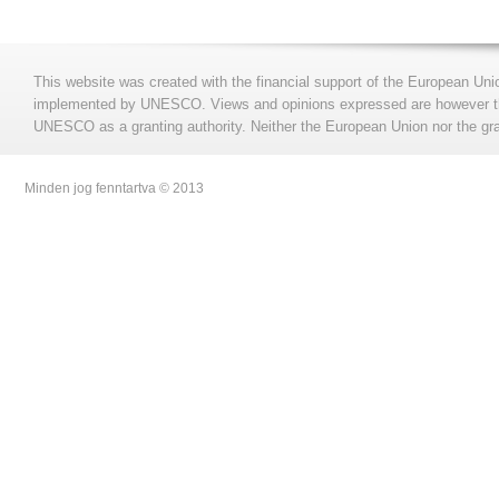
This website was created with the financial support of the European Uni
implemented by UNESCO. Views and opinions expressed are however those
UNESCO as a granting authority. Neither the European Union nor the gran
Minden jog fenntartva © 2013