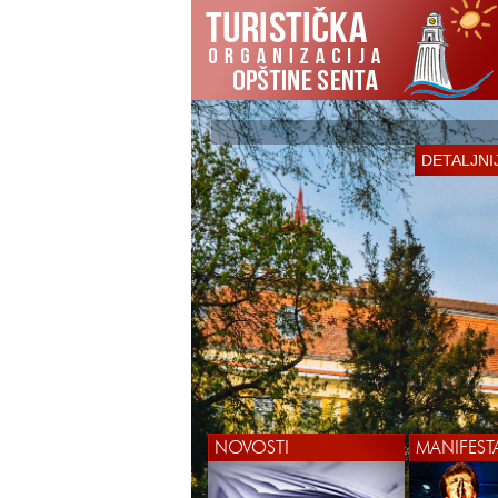
DETALJNI
NOVOSTI
MANIFEST