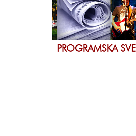
PROGRAMSKA SVE