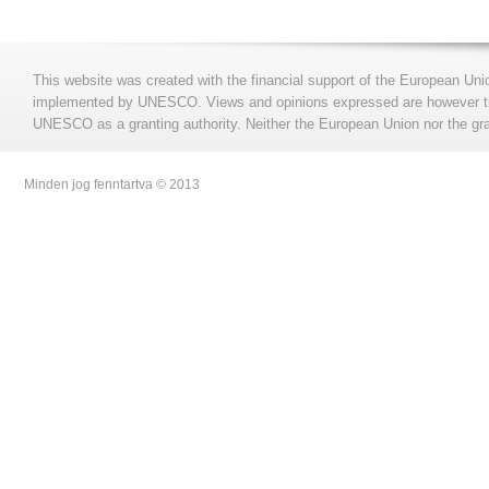
This website was created with the financial support of the European Uni
implemented by UNESCO. Views and opinions expressed are however those
UNESCO as a granting authority. Neither the European Union nor the gran
Minden jog fenntartva © 2013