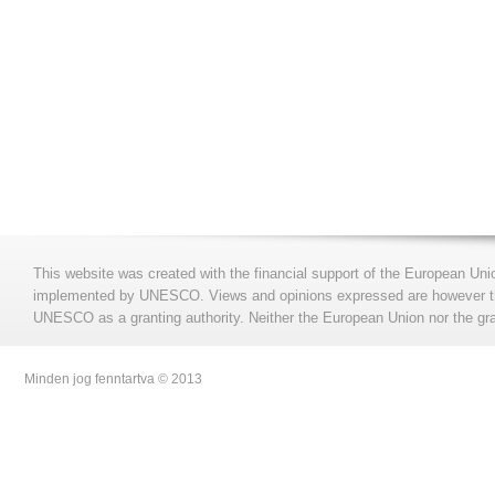
This website was created with the financial support of the European Uni
implemented by UNESCO. Views and opinions expressed are however those
UNESCO as a granting authority. Neither the European Union nor the gran
Minden jog fenntartva © 2013