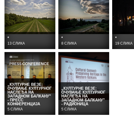
*
*
*
13 СЛИКА
8 СЛИКА
19 СЛИКА
„КУЛТУРНЕ ВЕЗЕ:
ОЧУВАЊЕ КУЛТУРНОГ
„КУЛТУРНЕ ВЕЗЕ:
НАСЛЕЂА НА
ОЧУВАЊЕ КУЛТУРНОГ
ЗАПАДНОМ БАЛКАНУ”
НАСЛЕЂА НА
- ПРЕСС
ЗАПАДНОМ БАЛКАНУ”
КОНФЕРЕНЦИЈА
- РАДИОНИЦА
5 СЛИКА
5 СЛИКА