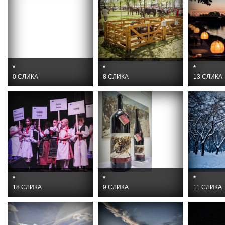
*
*
*
0 СЛИКА
8 СЛИКА
13 СЛИКА
*
*
*
18 СЛИКА
9 СЛИКА
11 СЛИКА