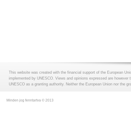
This website was created with the financial support of the European Uni
implemented by UNESCO. Views and opinions expressed are however those
UNESCO as a granting authority. Neither the European Union nor the gran
Minden jog fenntartva © 2013