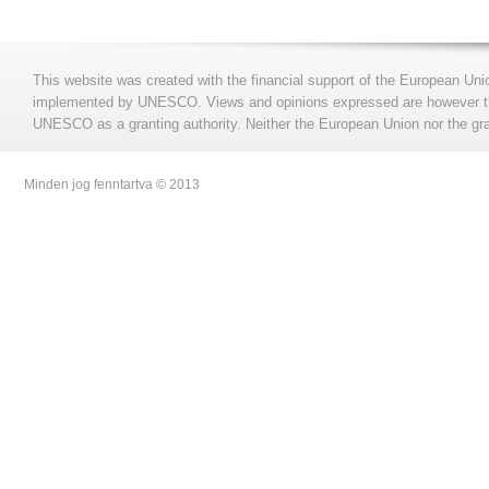
This website was created with the financial support of the European Uni
implemented by UNESCO. Views and opinions expressed are however those
UNESCO as a granting authority. Neither the European Union nor the gran
Minden jog fenntartva © 2013