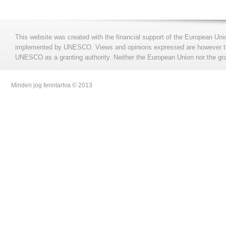
This website was created with the financial support of the European Uni
implemented by UNESCO. Views and opinions expressed are however those
UNESCO as a granting authority. Neither the European Union nor the gran
Minden jog fenntartva © 2013