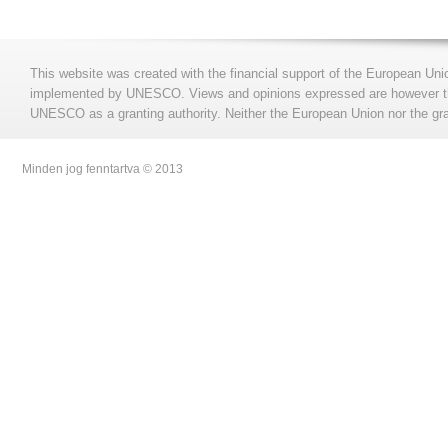
This website was created with the financial support of the European Uni
implemented by UNESCO. Views and opinions expressed are however those
UNESCO as a granting authority. Neither the European Union nor the gran
Minden jog fenntartva © 2013