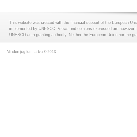
This website was created with the financial support of the European Uni
implemented by UNESCO. Views and opinions expressed are however those
UNESCO as a granting authority. Neither the European Union nor the gran
Minden jog fenntartva © 2013