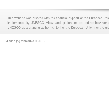
This website was created with the financial support of the European Uni
implemented by UNESCO. Views and opinions expressed are however those
UNESCO as a granting authority. Neither the European Union nor the gran
Minden jog fenntartva © 2013