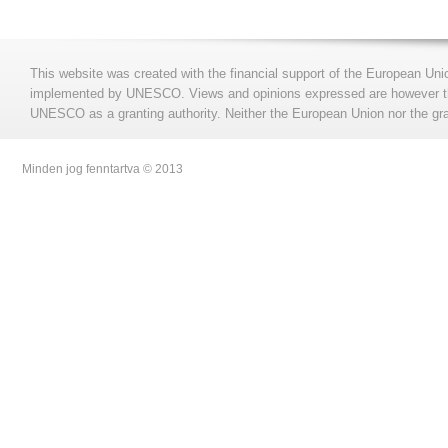
This website was created with the financial support of the European Uni
implemented by UNESCO. Views and opinions expressed are however those
UNESCO as a granting authority. Neither the European Union nor the gran
Minden jog fenntartva © 2013