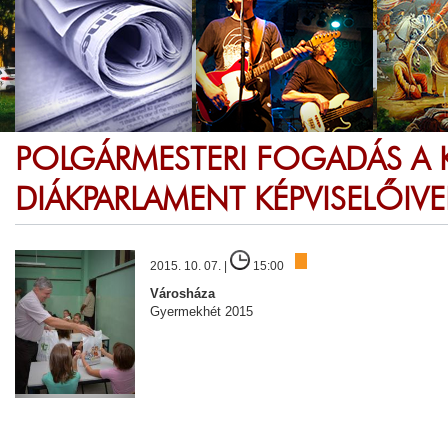
POLGÁRMESTERI FOGADÁS A 
DIÁKPARLAMENT KÉPVISELŐIVE
2015. 10. 07. |
15:00
Városháza
Gyermekhét 2015