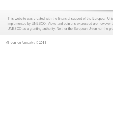
This website was created with the financial support of the European Uni
implemented by UNESCO. Views and opinions expressed are however those
UNESCO as a granting authority. Neither the European Union nor the gran
Minden jog fenntartva © 2013