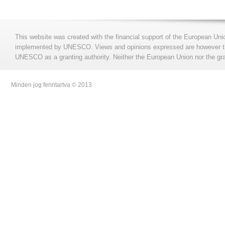
This website was created with the financial support of the European Uni
implemented by UNESCO. Views and opinions expressed are however those
UNESCO as a granting authority. Neither the European Union nor the gran
Minden jog fenntartva © 2013