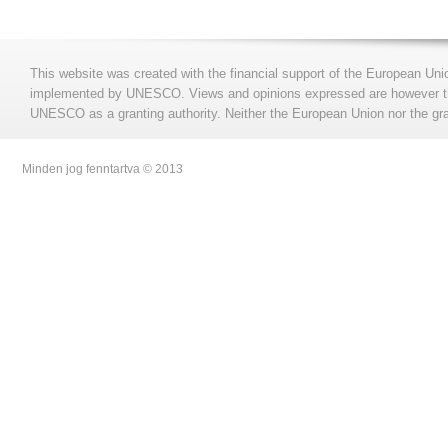
This website was created with the financial support of the European Uni
implemented by UNESCO. Views and opinions expressed are however those
UNESCO as a granting authority. Neither the European Union nor the gran
Minden jog fenntartva © 2013