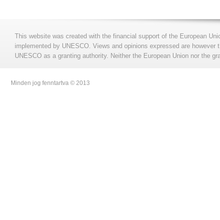
This website was created with the financial support of the European Uni
implemented by UNESCO. Views and opinions expressed are however those
UNESCO as a granting authority. Neither the European Union nor the gran
Minden jog fenntartva © 2013