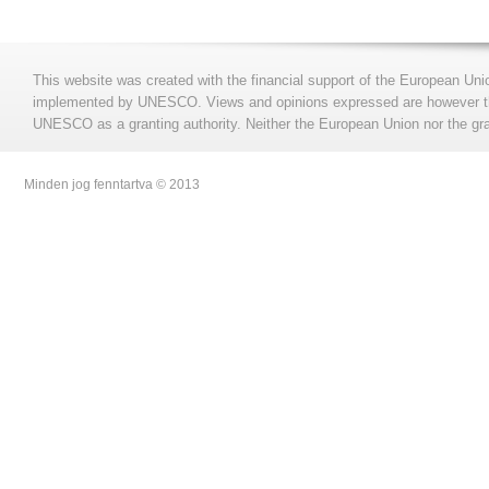
This website was created with the financial support of the European Uni
implemented by UNESCO. Views and opinions expressed are however those
UNESCO as a granting authority. Neither the European Union nor the gran
Minden jog fenntartva © 2013