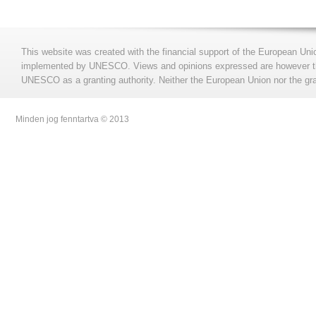
This website was created with the financial support of the European Uni
implemented by UNESCO. Views and opinions expressed are however those
UNESCO as a granting authority. Neither the European Union nor the gran
Minden jog fenntartva © 2013