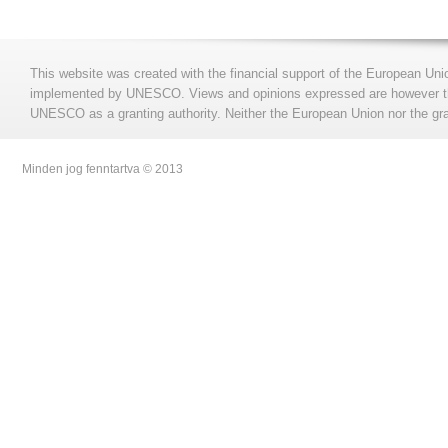
This website was created with the financial support of the European Uni
implemented by UNESCO. Views and opinions expressed are however those
UNESCO as a granting authority. Neither the European Union nor the gran
Minden jog fenntartva © 2013