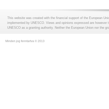
This website was created with the financial support of the European Uni
implemented by UNESCO. Views and opinions expressed are however those
UNESCO as a granting authority. Neither the European Union nor the gran
Minden jog fenntartva © 2013