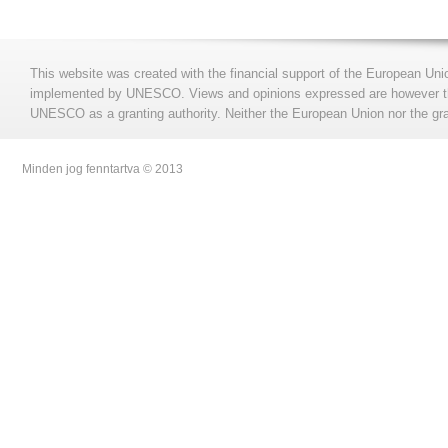
This website was created with the financial support of the European Uni
implemented by UNESCO. Views and opinions expressed are however those
UNESCO as a granting authority. Neither the European Union nor the gran
Minden jog fenntartva © 2013