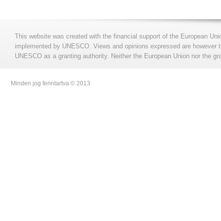
This website was created with the financial support of the European Uni
implemented by UNESCO. Views and opinions expressed are however those
UNESCO as a granting authority. Neither the European Union nor the gran
Minden jog fenntartva © 2013