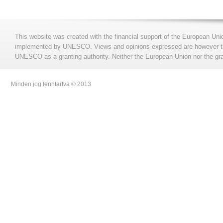
This website was created with the financial support of the European Uni
implemented by UNESCO. Views and opinions expressed are however those
UNESCO as a granting authority. Neither the European Union nor the gran
Minden jog fenntartva © 2013