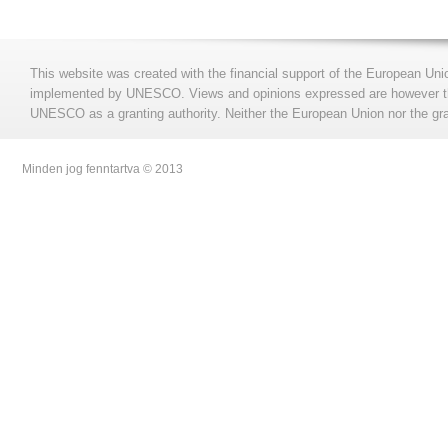
This website was created with the financial support of the European Uni
implemented by UNESCO. Views and opinions expressed are however those
UNESCO as a granting authority. Neither the European Union nor the gran
Minden jog fenntartva © 2013