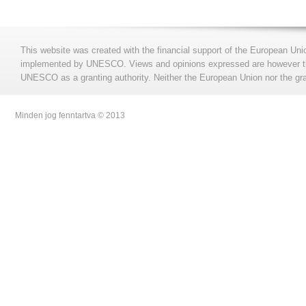
This website was created with the financial support of the European Uni
implemented by UNESCO. Views and opinions expressed are however those
UNESCO as a granting authority. Neither the European Union nor the gran
Minden jog fenntartva © 2013