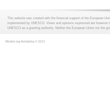
This website was created with the financial support of the European Uni
implemented by UNESCO. Views and opinions expressed are however those
UNESCO as a granting authority. Neither the European Union nor the gran
Minden jog fenntartva © 2013