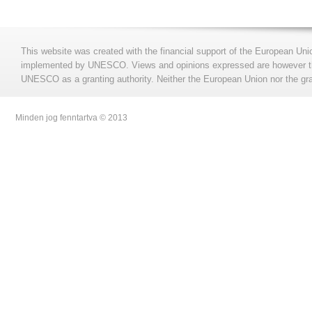
This website was created with the financial support of the European Uni
implemented by UNESCO. Views and opinions expressed are however those
UNESCO as a granting authority. Neither the European Union nor the gran
Minden jog fenntartva © 2013