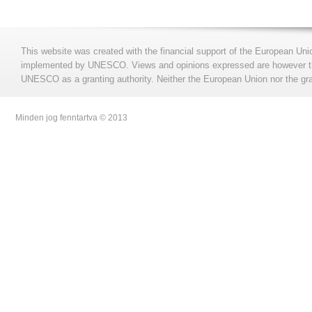
This website was created with the financial support of the European Uni
implemented by UNESCO. Views and opinions expressed are however those
UNESCO as a granting authority. Neither the European Union nor the gran
Minden jog fenntartva © 2013