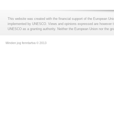
This website was created with the financial support of the European Uni
implemented by UNESCO. Views and opinions expressed are however those
UNESCO as a granting authority. Neither the European Union nor the gran
Minden jog fenntartva © 2013