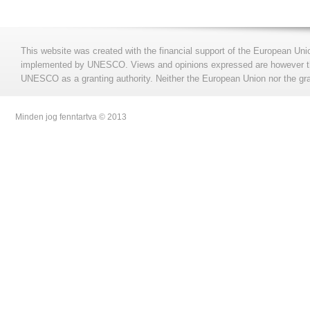
This website was created with the financial support of the European Uni
implemented by UNESCO. Views and opinions expressed are however those
UNESCO as a granting authority. Neither the European Union nor the gran
Minden jog fenntartva © 2013