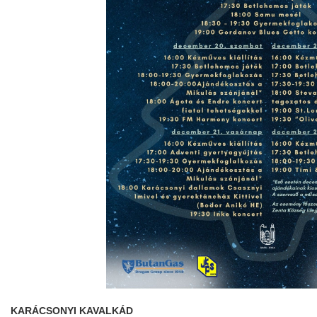
KARÁCSONYI KAVALKÁD