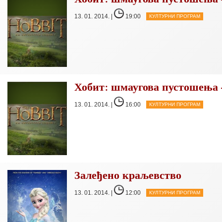
13. 01. 2014. |
19:00
КУЛТУРНИ ПРОГРАМ
Хобит: шмаугова пустошења 
13. 01. 2014. |
16:00
КУЛТУРНИ ПРОГРАМ
Залеђено краљевство
13. 01. 2014. |
12:00
КУЛТУРНИ ПРОГРАМ