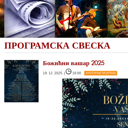
ПРОГРАМСКА СВЕСКА
Божићни вашар 2025
19. 12. 2025. |
16:00
КУЛТУРНИ ПРОГРАМ