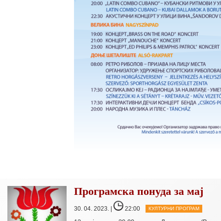
Програмска понуда за мај
30. 04. 2023. |
22:00
КУЛТУРНИ ПРОГРАМ