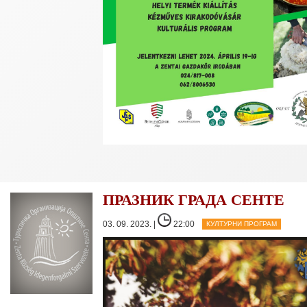
ПРАЗНИК ГРАДА СЕНТЕ
03. 09. 2023. |
22:00
КУЛТУРНИ ПРОГРАМ