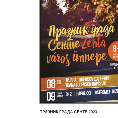
ПРАЗНИК ГРАДА СЕНТЕ 2023.