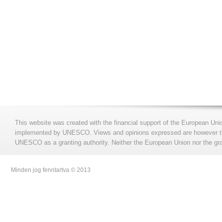
This website was created with the financial support of the European Uni
implemented by UNESCO. Views and opinions expressed are however those
UNESCO as a granting authority. Neither the European Union nor the gran
Minden jog fenntartva © 2013