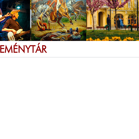
SEMÉNYTÁR