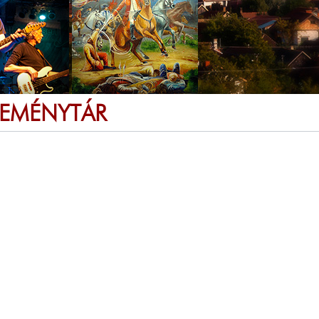
SEMÉNYTÁR