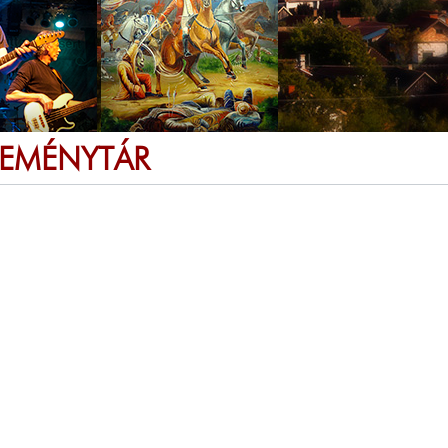
SEMÉNYTÁR