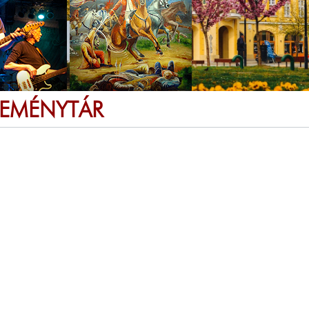
SEMÉNYTÁR