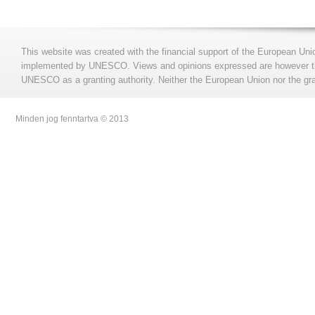
This website was created with the financial support of the European Uni
implemented by UNESCO. Views and opinions expressed are however those
UNESCO as a granting authority. Neither the European Union nor the gran
Minden jog fenntartva © 2013