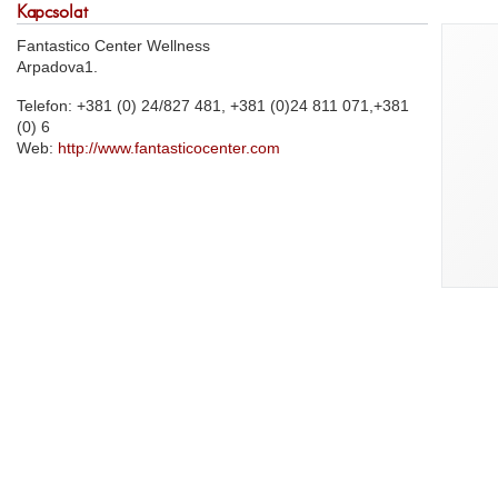
Kapcsolat
Fantastico Center Wellness
Arpadova1.
Telefon: +381 (0) 24/827 481, +381 (0)24 811 071,+381
(0) 6
Web:
http://www.fantasticocenter.com