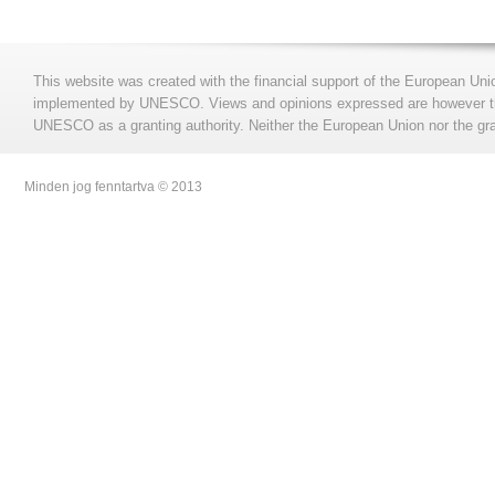
This website was created with the financial support of the European Uni
implemented by UNESCO. Views and opinions expressed are however those
UNESCO as a granting authority. Neither the European Union nor the gran
Minden jog fenntartva © 2013