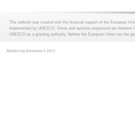
This website was created with the financial support of the European Uni
implemented by UNESCO. Views and opinions expressed are however those
UNESCO as a granting authority. Neither the European Union nor the gran
Minden jog fenntartva © 2013