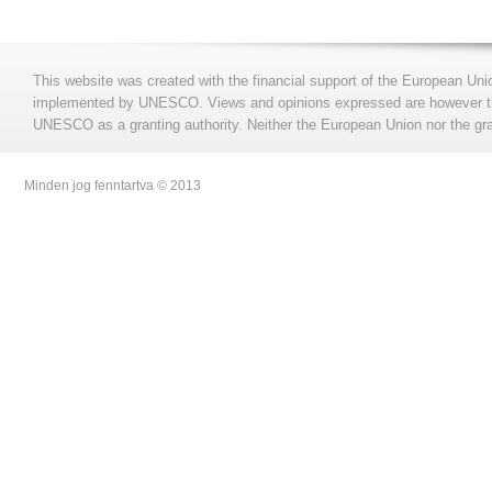
This website was created with the financial support of the European Uni
implemented by UNESCO. Views and opinions expressed are however those
UNESCO as a granting authority. Neither the European Union nor the gran
Minden jog fenntartva © 2013