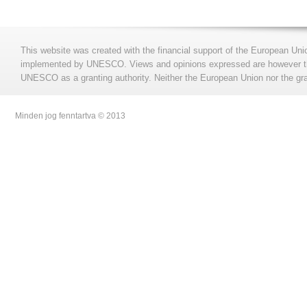
This website was created with the financial support of the European Uni
implemented by UNESCO. Views and opinions expressed are however those
UNESCO as a granting authority. Neither the European Union nor the gran
Minden jog fenntartva © 2013