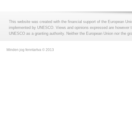
This website was created with the financial support of the European Uni
implemented by UNESCO. Views and opinions expressed are however those
UNESCO as a granting authority. Neither the European Union nor the gran
Minden jog fenntartva © 2013