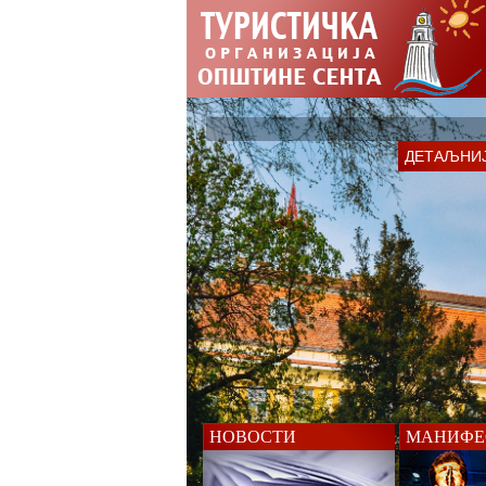
ДЕТАЉНИ
НОВОСТИ
МАНИФЕ