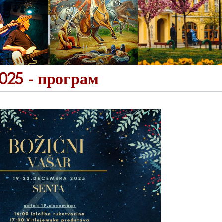
025 - програм