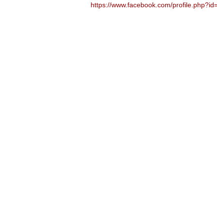
https://www.facebook.com/profile.php?