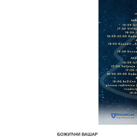
БОЖИЋНИ ВАШАР